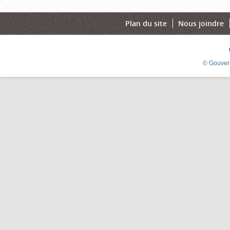
Plan du site
Nous joindre
© Gouver