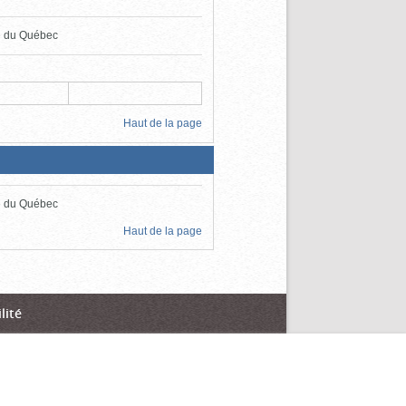
ie du Québec
Haut de la page
ie du Québec
Haut de la page
lité