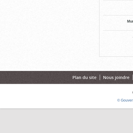
Mun
Plan du site
Nous joindre
© Gouver