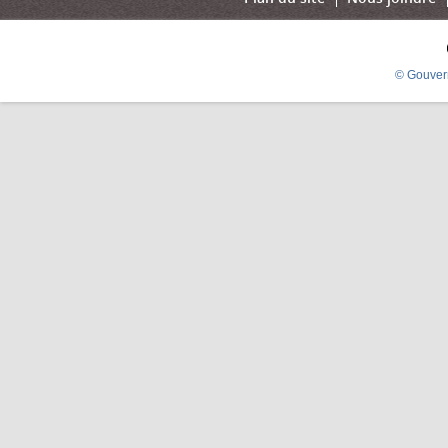
© Gouver