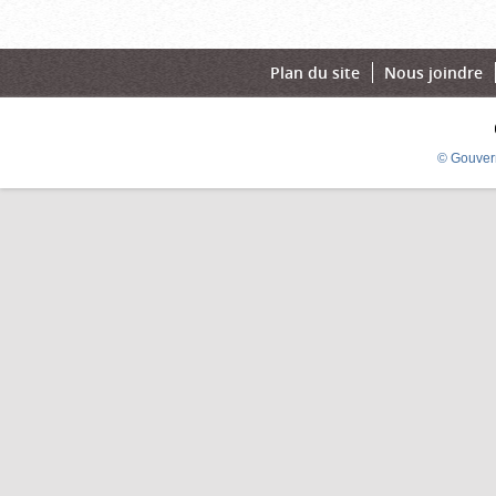
Plan du site
Nous joindre
© Gouver