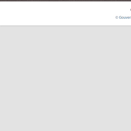
© Gouver