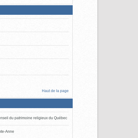
Haut de la page
seil du patrimoine religieux du Québec
inte-Anne