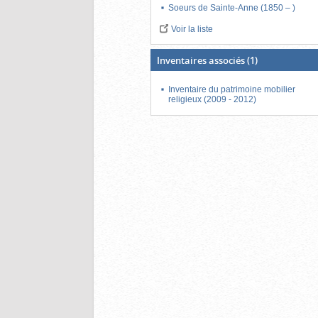
Soeurs de Sainte-Anne (1850 – )
Voir la liste
Inventaires associés
(1)
Inventaire du patrimoine mobilier
religieux (2009 - 2012)