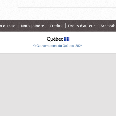
n du site
Nous joindre
Crédits
Droits d'auteur
Accessibi
© Gouvernement du Québec, 2024