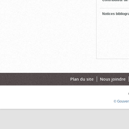
Notices bibliog
Plan du site
Nous joindre
© Gouver