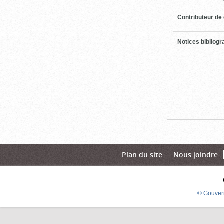
Contributeur de
Notices bibliog
Plan du site
Nous joindre
© Gouver