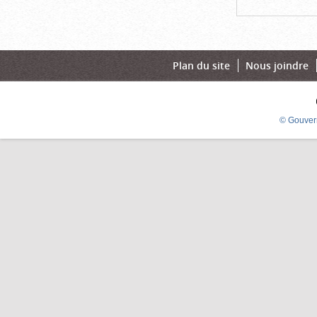
Plan du site
Nous joindre
© Gouver