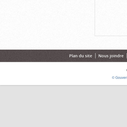
Plan du site
Nous joindre
© Gouver