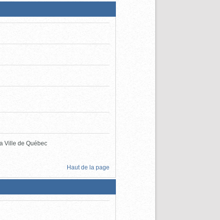
la Ville de Québec
Haut de la page