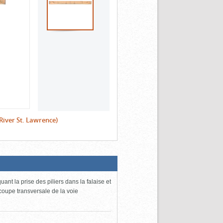
River St. Lawrence)
uant la prise des piliers dans la falaise et
t coupe transversale de la voie