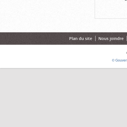
Plan du site
Nous joindre
© Gouver