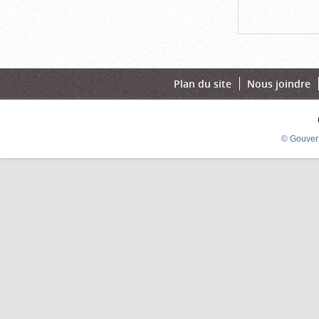
Plan du site
Nous joindre
© Gouver