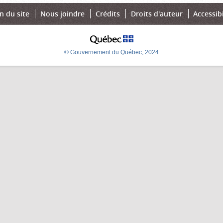
n du site
Nous joindre
Crédits
Droits d'auteur
Accessibi
© Gouvernement du Québec, 2024