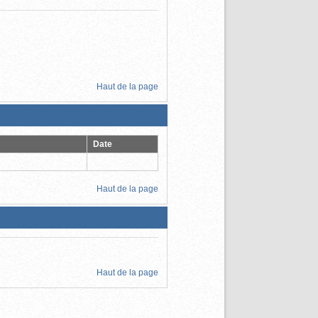
Haut de la page
Date
Haut de la page
Haut de la page