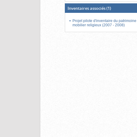
Inventaires associés
(1)
Projet pilote d'inventaire du patrimoine
mobilier religieux (2007 - 2008)