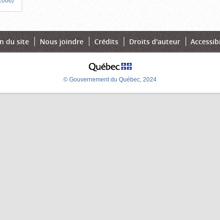
 2006)
n du site
Nous joindre
Crédits
Droits d'auteur
Accessibi
© Gouvernement du Québec, 2024