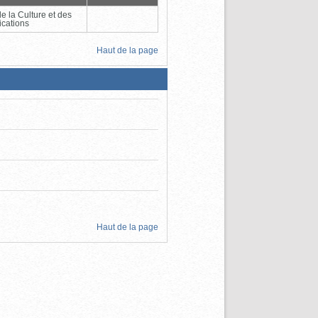
de la Culture et des
cations
Haut de la page
Haut de la page