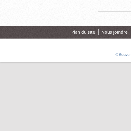
Plan du site
Nous joindre
© Gouver