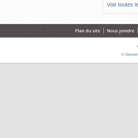
Voir toutes 
Plan du site
Nous joindre
© Gouver