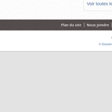
Voir toutes 
Plan du site
Nous joindre
© Gouver