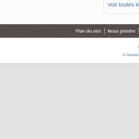
Voir toutes 
Plan du site
Nous joindre
© Gouver