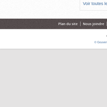
Voir toutes 
Plan du site
Nous joindre
© Gouver