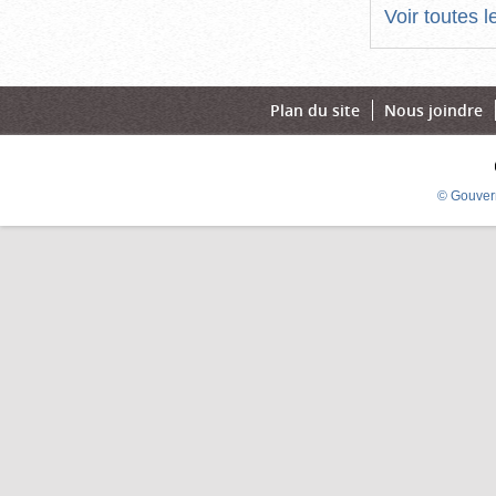
Voir toutes 
Plan du site
Nous joindre
© Gouver