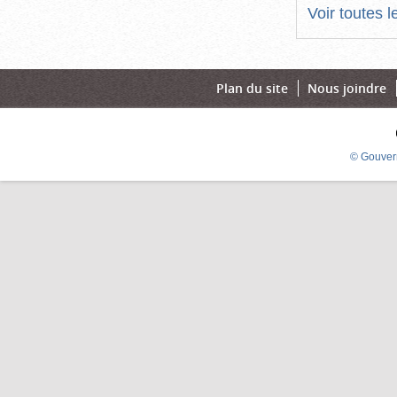
Voir toutes 
Plan du site
Nous joindre
© Gouver