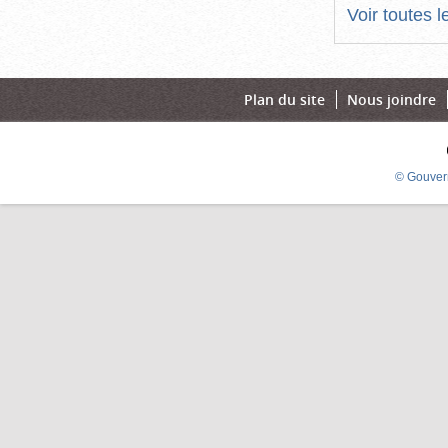
Voir toutes 
Plan du site
Nous joindre
© Gouver