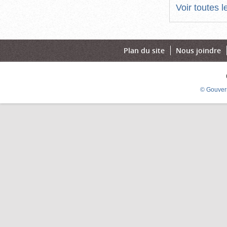
Voir toutes 
Plan du site
Nous joindre
© Gouver