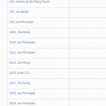
102, chemin du 9e-Rang Ouest
102, rue Martel
102, rue Principale
1020, 10e Rang
1020, rue Principale
1021, rue Principale
1023, 10e Rang
1023, route 271
1027, 10e Rang
1028, rue Princiaple
1029, rue Principale