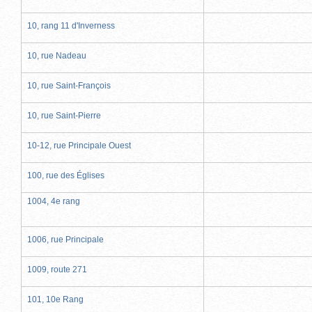
10, rang 11 d'Inverness
10, rue Nadeau
10, rue Saint-François
10, rue Saint-Pierre
10-12, rue Principale Ouest
100, rue des Églises
1004, 4e rang
1006, rue Principale
1009, route 271
101, 10e Rang