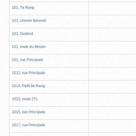
101, 7e Rang
101, chemin Bennett
101, Gosford
101, route du Moulin
101, rue Principale
1012, rue Principale
1014, Petit-9e Rang
1015, route 271
1015, rue Principale
1017, rue Principale