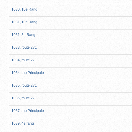
1030, 10e Rang
1031, 10e Rang
1031, 3e Rang
1033, route 271
1034, route 271
1034, rue Principale
1035, route 271
1036, route 271
1037, rue Principale
1039, 4e rang