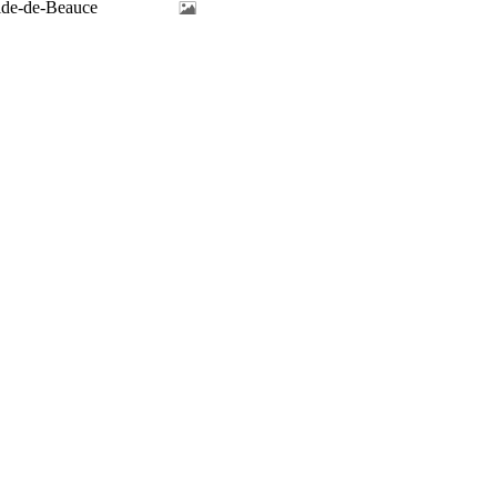
ilde-de-Beauce