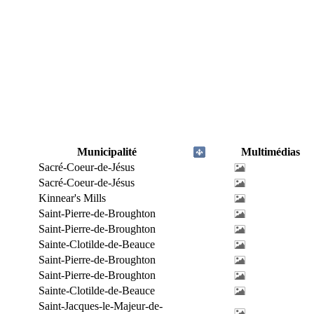
Municipalité
Multimédias
Sacré-Coeur-de-Jésus
Sacré-Coeur-de-Jésus
Kinnear's Mills
Saint-Pierre-de-Broughton
Saint-Pierre-de-Broughton
Sainte-Clotilde-de-Beauce
Saint-Pierre-de-Broughton
Saint-Pierre-de-Broughton
Sainte-Clotilde-de-Beauce
Saint-Jacques-le-Majeur-de-