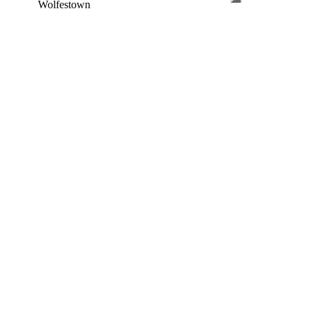
Wolfestown