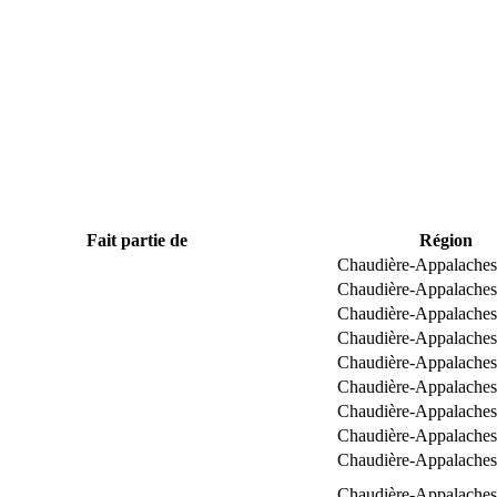
Fait partie de
Région
Chaudière-Appalaches
Chaudière-Appalaches
Chaudière-Appalaches
Chaudière-Appalaches
Chaudière-Appalaches
Chaudière-Appalaches
Chaudière-Appalaches
Chaudière-Appalaches
Chaudière-Appalaches
Chaudière-Appalaches