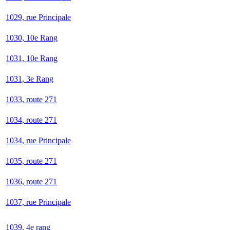
1029, rue Principale
1030, 10e Rang
1031, 10e Rang
1031, 3e Rang
1033, route 271
1034, route 271
1034, rue Principale
1035, route 271
1036, route 271
1037, rue Principale
1039, 4e rang