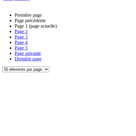
Première page
Page précédente
Page
1
(page actuelle)
Page
2
Page
3
Page
4
Page
5
Page suivante
Dernière page