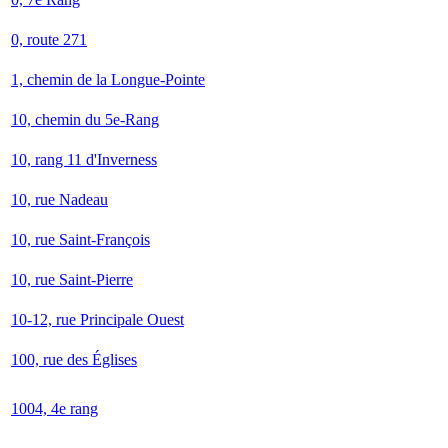
0, route 271
1, chemin de la Longue-Pointe
10, chemin du 5e-Rang
10, rang 11 d'Inverness
10, rue Nadeau
10, rue Saint-François
10, rue Saint-Pierre
10-12, rue Principale Ouest
100, rue des Églises
1004, 4e rang