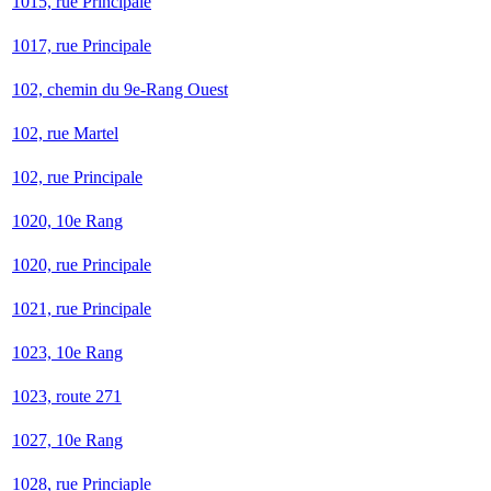
1015, rue Principale
1017, rue Principale
102, chemin du 9e-Rang Ouest
102, rue Martel
102, rue Principale
1020, 10e Rang
1020, rue Principale
1021, rue Principale
1023, 10e Rang
1023, route 271
1027, 10e Rang
1028, rue Princiaple