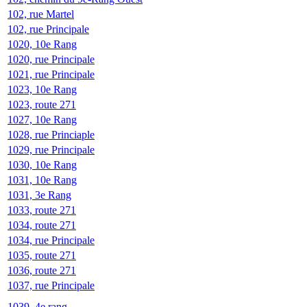
102, rue Martel
102, rue Principale
1020, 10e Rang
1020, rue Principale
1021, rue Principale
1023, 10e Rang
1023, route 271
1027, 10e Rang
1028, rue Princiaple
1029, rue Principale
1030, 10e Rang
1031, 10e Rang
1031, 3e Rang
1033, route 271
1034, route 271
1034, rue Principale
1035, route 271
1036, route 271
1037, rue Principale
1039, 4e rang