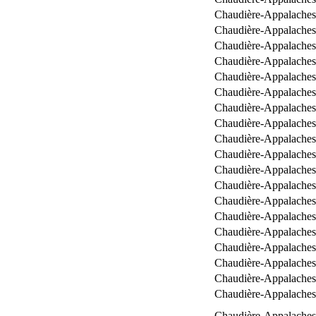
Chaudière-Appalaches
Chaudière-Appalaches
Chaudière-Appalaches
Chaudière-Appalaches
Chaudière-Appalaches
Chaudière-Appalaches
Chaudière-Appalaches
Chaudière-Appalaches
Chaudière-Appalaches
Chaudière-Appalaches
Chaudière-Appalaches
Chaudière-Appalaches
Chaudière-Appalaches
Chaudière-Appalaches
Chaudière-Appalaches
Chaudière-Appalaches
Chaudière-Appalaches
Chaudière-Appalaches
Chaudière-Appalaches
Chaudière-Appalaches