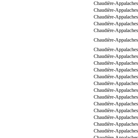
Chaudière-Appalaches
Chaudière-Appalaches
Chaudière-Appalaches
Chaudière-Appalaches
Chaudière-Appalaches
Chaudière-Appalaches
Chaudière-Appalaches
Chaudière-Appalaches
Chaudière-Appalaches
Chaudière-Appalaches
Chaudière-Appalaches
Chaudière-Appalaches
Chaudière-Appalaches
Chaudière-Appalaches
Chaudière-Appalaches
Chaudière-Appalaches
Chaudière-Appalaches
Chaudière-Appalaches
Chaudière-Appalaches
Chaudière-Appalaches