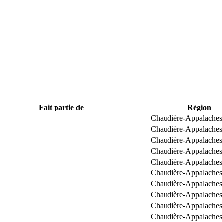
Fait partie de
Région
Chaudière-Appalaches
Chaudière-Appalaches
Chaudière-Appalaches
Chaudière-Appalaches
Chaudière-Appalaches
Chaudière-Appalaches
Chaudière-Appalaches
Chaudière-Appalaches
Chaudière-Appalaches
Chaudière-Appalaches