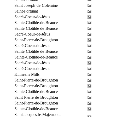
Saint-Joseph-de-Coleraine
Saint-Fortunat
Sacré-Coeur-de-Jésus
Sainte-Clotilde-de-Beauce
Sainte-Clotilde-de-Beauce
Sacré-Coeur-de-Jésus
Saint-Pierre-de-Broughton
Sacré-Coeur-de-Jésus
Sainte-Clotilde-de-Beauce
Sainte-Clotilde-de-Beauce
Sacré-Coeur-de-Jésus
Sacré-Coeur-de-Jésus
Kinnear's Mills
Saint-Pierre-de-Broughton
Saint-Pierre-de-Broughton
Sainte-Clotilde-de-Beauce
Saint-Pierre-de-Broughton
Saint-Pierre-de-Broughton
Sainte-Clotilde-de-Beauce
Saint-Jacques-le-Majeur-de-