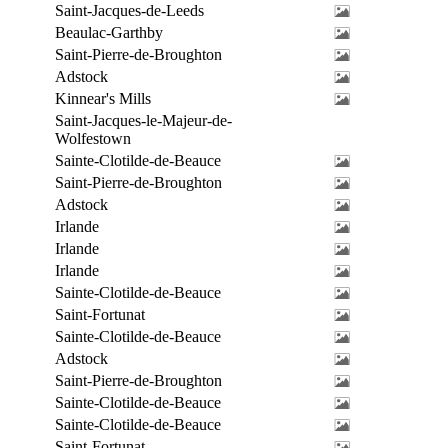
Saint-Jacques-de-Leeds
Beaulac-Garthby
Saint-Pierre-de-Broughton
Adstock
Kinnear's Mills
Saint-Jacques-le-Majeur-de-
Wolfestown
Sainte-Clotilde-de-Beauce
Saint-Pierre-de-Broughton
Adstock
Irlande
Irlande
Irlande
Sainte-Clotilde-de-Beauce
Saint-Fortunat
Sainte-Clotilde-de-Beauce
Adstock
Saint-Pierre-de-Broughton
Sainte-Clotilde-de-Beauce
Sainte-Clotilde-de-Beauce
Saint-Fortunat