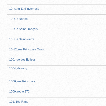
10, rang 11 d'Inverness
10, rue Nadeau
10, rue Saint-François
10, rue Saint-Pierre
10-12, rue Principale Ouest
100, rue des Églises
1004, 4e rang
1006, rue Principale
1009, route 271
101, 10e Rang