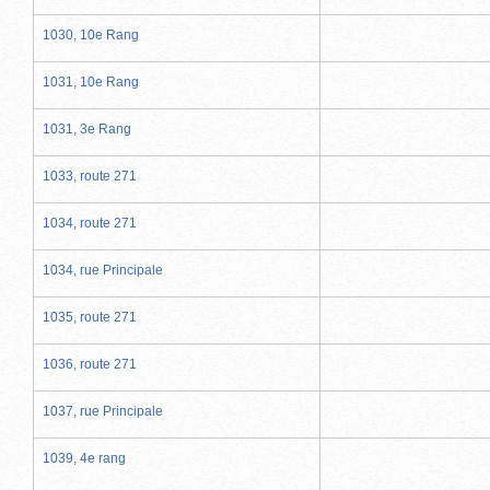
1030, 10e Rang
1031, 10e Rang
1031, 3e Rang
1033, route 271
1034, route 271
1034, rue Principale
1035, route 271
1036, route 271
1037, rue Principale
1039, 4e rang