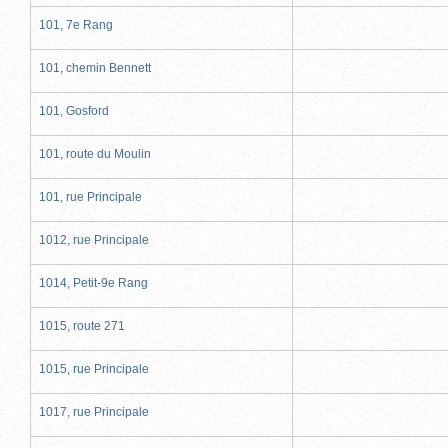
101, 7e Rang
101, chemin Bennett
101, Gosford
101, route du Moulin
101, rue Principale
1012, rue Principale
1014, Petit-9e Rang
1015, route 271
1015, rue Principale
1017, rue Principale