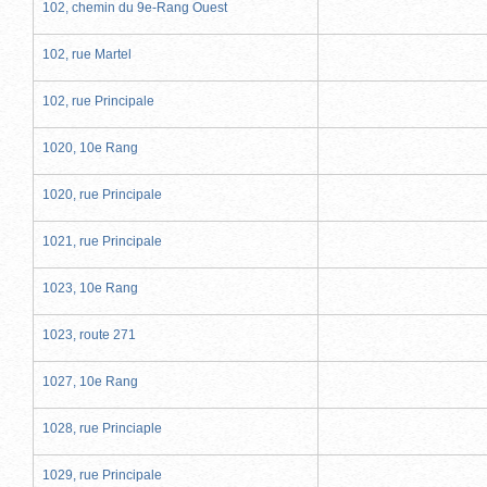
102, chemin du 9e-Rang Ouest
102, rue Martel
102, rue Principale
1020, 10e Rang
1020, rue Principale
1021, rue Principale
1023, 10e Rang
1023, route 271
1027, 10e Rang
1028, rue Princiaple
1029, rue Principale