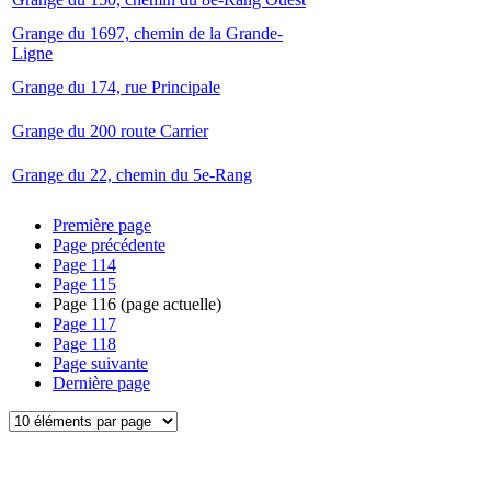
Grange du 1697, chemin de la Grande-
Ligne
Grange du 174, rue Principale
Grange du 200 route Carrier
Grange du 22, chemin du 5e-Rang
Première page
Page précédente
Page
114
Page
115
Page
116
(page actuelle)
Page
117
Page
118
Page suivante
Dernière page