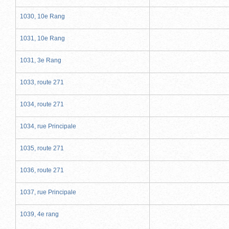
1030, 10e Rang
1031, 10e Rang
1031, 3e Rang
1033, route 271
1034, route 271
1034, rue Principale
1035, route 271
1036, route 271
1037, rue Principale
1039, 4e rang