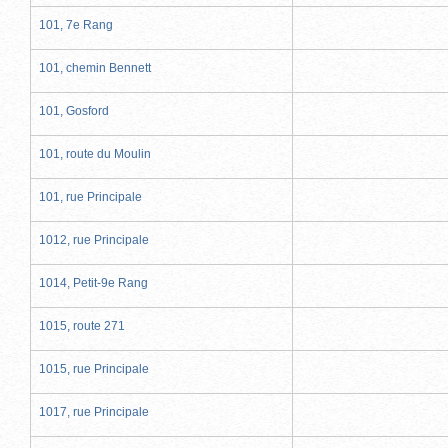
101, 7e Rang
101, chemin Bennett
101, Gosford
101, route du Moulin
101, rue Principale
1012, rue Principale
1014, Petit-9e Rang
1015, route 271
1015, rue Principale
1017, rue Principale