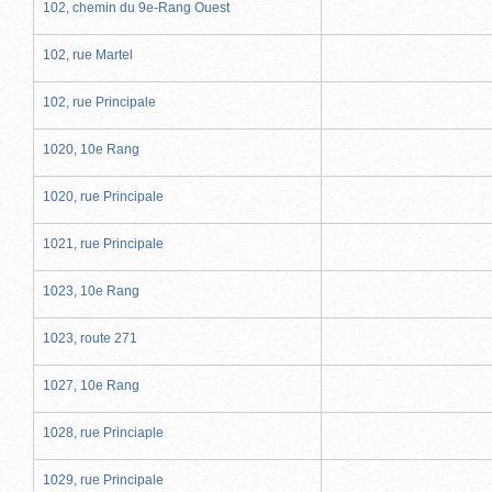
102, chemin du 9e-Rang Ouest
102, rue Martel
102, rue Principale
1020, 10e Rang
1020, rue Principale
1021, rue Principale
1023, 10e Rang
1023, route 271
1027, 10e Rang
1028, rue Princiaple
1029, rue Principale