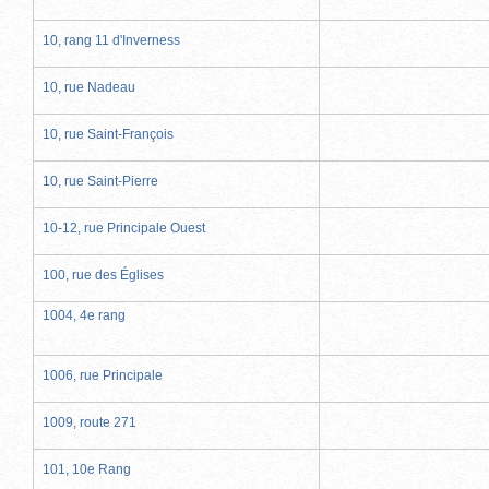
10, rang 11 d'Inverness
10, rue Nadeau
10, rue Saint-François
10, rue Saint-Pierre
10-12, rue Principale Ouest
100, rue des Églises
1004, 4e rang
1006, rue Principale
1009, route 271
101, 10e Rang