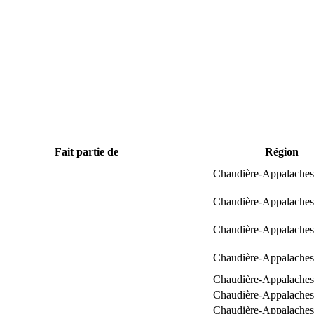
Fait partie de
Région
Chaudière-Appalaches
Chaudière-Appalaches
Chaudière-Appalaches
Chaudière-Appalaches
Chaudière-Appalaches
Chaudière-Appalaches
Chaudière-Appalaches