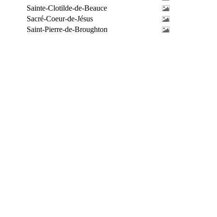
Sainte-Clotilde-de-Beauce
Sacré-Coeur-de-Jésus
Saint-Pierre-de-Broughton