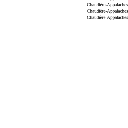
Chaudière-Appalaches
Chaudière-Appalaches
Chaudière-Appalaches