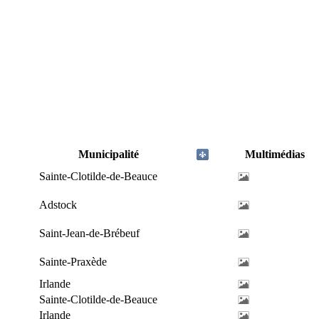
Municipalité
Multimédias
Sainte-Clotilde-de-Beauce
Adstock
Saint-Jean-de-Brébeuf
Sainte-Praxède
Irlande
Sainte-Clotilde-de-Beauce
Irlande