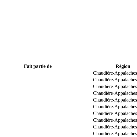
Fait partie de
Région
Chaudière-Appalaches
Chaudière-Appalaches
Chaudière-Appalaches
Chaudière-Appalaches
Chaudière-Appalaches
Chaudière-Appalaches
Chaudière-Appalaches
Chaudière-Appalaches
Chaudière-Appalaches
Chaudière-Appalaches