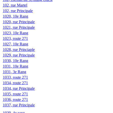
102, rue Martel
102, rue Principale
1020, 10e Rang
1020, rue Principale
1021, rue Principale
1023, 10e Rang
1023, route 271
1027, 10e Rang
1028, rue Princiaple
1029, rue Principale
1030, 10e Rang
1031, 10e Rang
1031, 3e Rang
1033, route 271
1034, route 271
1034, rue Principale
1035, route 271
1036, route 271
1037, rue Principale
1039, 4e rang