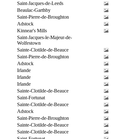
Saint-Jacques-de-Leeds
Beaulac-Garthby
Saint-Pierre-de-Broughton
Adstock
Kinnear's Mills
Saint-Jacques-le-Majeur-de-
Wolfestown
Sainte-Clotilde-de-Beauce
Saint-Pierre-de-Broughton
Adstock
Irlande
Irlande
Irlande
Sainte-Clotilde-de-Beauce
Saint-Fortunat
Sainte-Clotilde-de-Beauce
Adstock
Saint-Pierre-de-Broughton
Sainte-Clotilde-de-Beauce
Sainte-Clotilde-de-Beauce
Saint-Fortunat