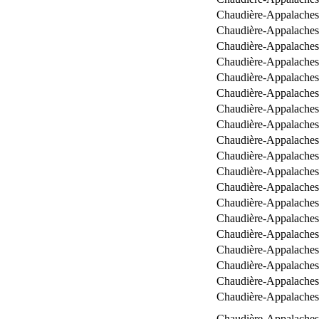
Chaudière-Appalaches
Chaudière-Appalaches
Chaudière-Appalaches
Chaudière-Appalaches
Chaudière-Appalaches
Chaudière-Appalaches
Chaudière-Appalaches
Chaudière-Appalaches
Chaudière-Appalaches
Chaudière-Appalaches
Chaudière-Appalaches
Chaudière-Appalaches
Chaudière-Appalaches
Chaudière-Appalaches
Chaudière-Appalaches
Chaudière-Appalaches
Chaudière-Appalaches
Chaudière-Appalaches
Chaudière-Appalaches
Chaudière-Appalaches