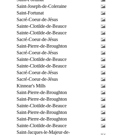
Saint-Joseph-de-Coleraine
Saint-Fortunat
Sacré-Coeur-de-Jésus
Sainte-Clotilde-de-Beauce
Sainte-Clotilde-de-Beauce
Sacré-Coeur-de-Jésus
Saint-Pierre-de-Broughton
Sacré-Coeur-de-Jésus
Sainte-Clotilde-de-Beauce
Sainte-Clotilde-de-Beauce
Sacré-Coeur-de-Jésus
Sacré-Coeur-de-Jésus
Kinnear's Mills
Saint-Pierre-de-Broughton
Saint-Pierre-de-Broughton
Sainte-Clotilde-de-Beauce
Saint-Pierre-de-Broughton
Saint-Pierre-de-Broughton
Sainte-Clotilde-de-Beauce
Saint-Jacques-le-Majeur-de-