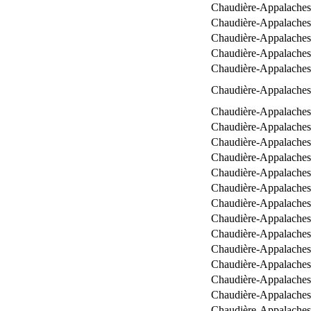
Chaudière-Appalaches
Chaudière-Appalaches
Chaudière-Appalaches
Chaudière-Appalaches
Chaudière-Appalaches
Chaudière-Appalaches
Chaudière-Appalaches
Chaudière-Appalaches
Chaudière-Appalaches
Chaudière-Appalaches
Chaudière-Appalaches
Chaudière-Appalaches
Chaudière-Appalaches
Chaudière-Appalaches
Chaudière-Appalaches
Chaudière-Appalaches
Chaudière-Appalaches
Chaudière-Appalaches
Chaudière-Appalaches
Chaudière-Appalaches