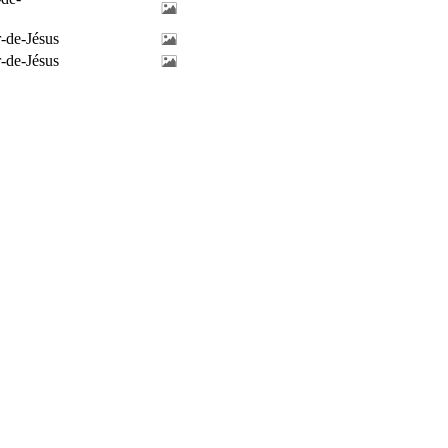
-de-Jésus
-de-Jésus