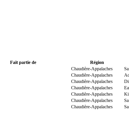
Fait partie de
Région
Chaudière-Appalaches
Sa
Chaudière-Appalaches
Ad
Chaudière-Appalaches
Di
Chaudière-Appalaches
Ea
Chaudière-Appalaches
Ki
Chaudière-Appalaches
Sa
Chaudière-Appalaches
Sa