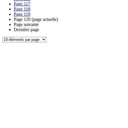
Page
117
Page
118
Page
119
Page
120
(page actuelle)
Page suivante
Dernière page