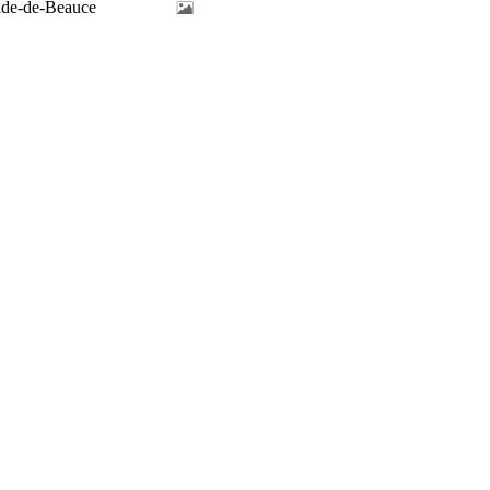
ilde-de-Beauce