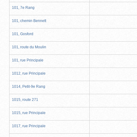
101, 7e Rang
101, chemin Bennett
101, Gosford
101, route du Moulin
101, rue Principale
1012, rue Principale
1014, Petit-9e Rang
1015, route 271
1015, rue Principale
1017, rue Principale