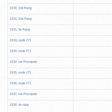
1030, 10e Rang
1031, 10e Rang
1031, 3e Rang
1033, route 271
1034, route 271
1034, rue Principale
1035, route 271
1036, route 271
1037, rue Principale
1039, 4e rang