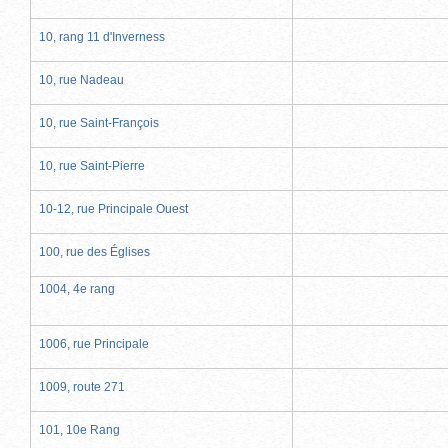
10, rang 11 d'Inverness
10, rue Nadeau
10, rue Saint-François
10, rue Saint-Pierre
10-12, rue Principale Ouest
100, rue des Églises
1004, 4e rang
1006, rue Principale
1009, route 271
101, 10e Rang