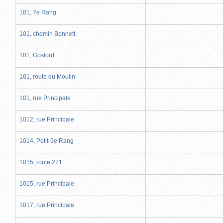
101, 7e Rang
101, chemin Bennett
101, Gosford
101, route du Moulin
101, rue Principale
1012, rue Principale
1014, Petit-9e Rang
1015, route 271
1015, rue Principale
1017, rue Principale