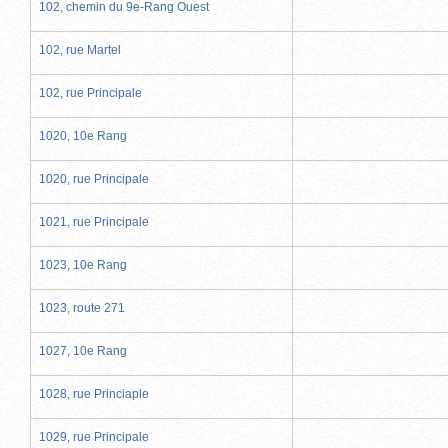
102, chemin du 9e-Rang Ouest
102, rue Martel
102, rue Principale
1020, 10e Rang
1020, rue Principale
1021, rue Principale
1023, 10e Rang
1023, route 271
1027, 10e Rang
1028, rue Princiaple
1029, rue Principale