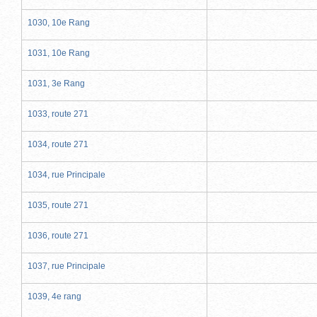
1030, 10e Rang
1031, 10e Rang
1031, 3e Rang
1033, route 271
1034, route 271
1034, rue Principale
1035, route 271
1036, route 271
1037, rue Principale
1039, 4e rang