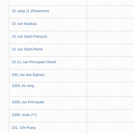
10, rang 11 d'Inverness
10, rue Nadeau
10, rue Saint-François
10, rue Saint-Pierre
10-12, rue Principale Ouest
100, rue des Églises
1004, 4e rang
1006, rue Principale
1009, route 271
101, 10e Rang