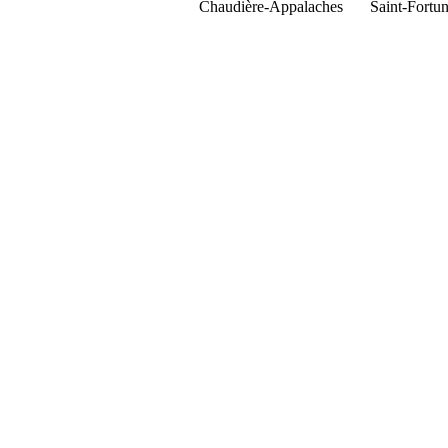
Chaudière-Appalaches
Saint-Fortun