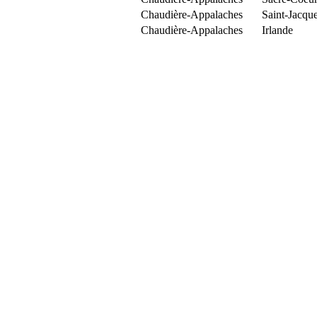
Chaudière-Appalaches
Saint-Jacqu
Chaudière-Appalaches
Irlande