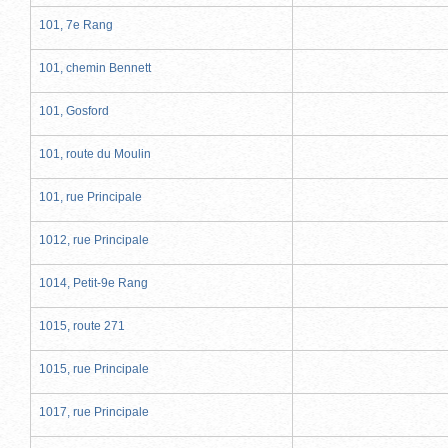
101, 7e Rang
101, chemin Bennett
101, Gosford
101, route du Moulin
101, rue Principale
1012, rue Principale
1014, Petit-9e Rang
1015, route 271
1015, rue Principale
1017, rue Principale