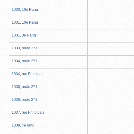
1030, 10e Rang
1031, 10e Rang
1031, 3e Rang
1033, route 271
1034, route 271
1034, rue Principale
1035, route 271
1036, route 271
1037, rue Principale
1039, 4e rang