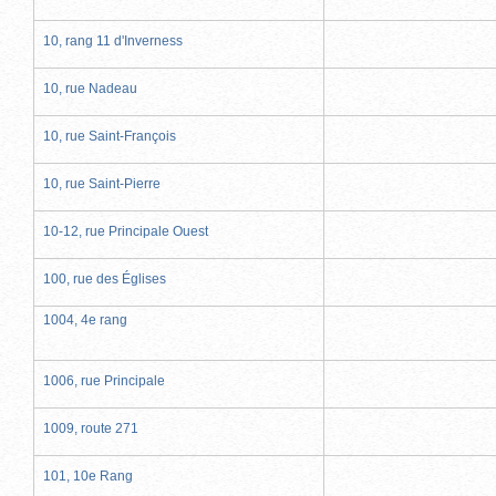
10, rang 11 d'Inverness
10, rue Nadeau
10, rue Saint-François
10, rue Saint-Pierre
10-12, rue Principale Ouest
100, rue des Églises
1004, 4e rang
1006, rue Principale
1009, route 271
101, 10e Rang