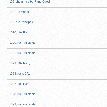
102, chemin du 9e-Rang Ouest
102, rue Martel
102, rue Principale
1020, 10e Rang
1020, rue Principale
1021, rue Principale
1023, 10e Rang
1023, route 271
1027, 10e Rang
1028, rue Princiaple
1029, rue Principale