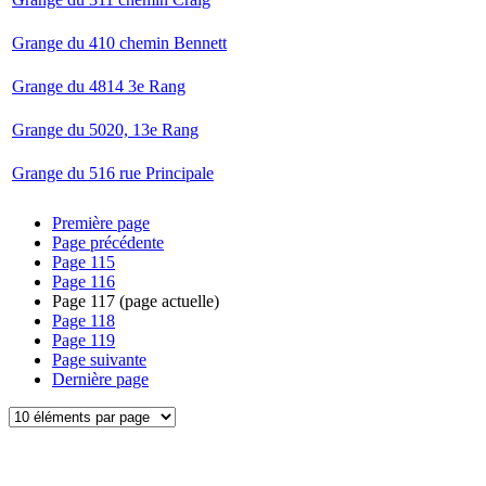
Grange du 410 chemin Bennett
Grange du 4814 3e Rang
Grange du 5020, 13e Rang
Grange du 516 rue Principale
Première page
Page précédente
Page
115
Page
116
Page
117
(page actuelle)
Page
118
Page
119
Page suivante
Dernière page