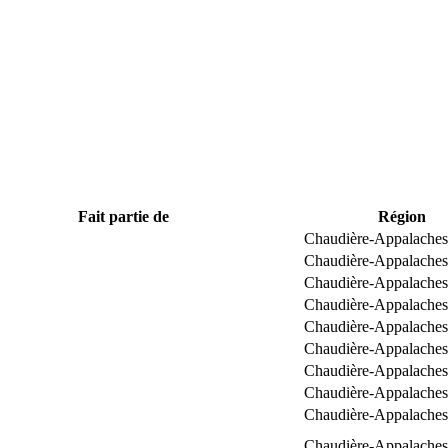
Fait partie de
Région
Chaudière-Appalaches
Chaudière-Appalaches
Chaudière-Appalaches
Chaudière-Appalaches
Chaudière-Appalaches
Chaudière-Appalaches
Chaudière-Appalaches
Chaudière-Appalaches
Chaudière-Appalaches
Chaudière-Appalaches