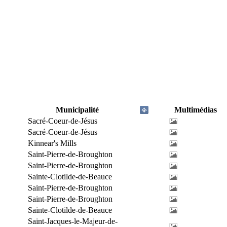
Municipalité
Multimédias
Sacré-Coeur-de-Jésus
Sacré-Coeur-de-Jésus
Kinnear's Mills
Saint-Pierre-de-Broughton
Saint-Pierre-de-Broughton
Sainte-Clotilde-de-Beauce
Saint-Pierre-de-Broughton
Saint-Pierre-de-Broughton
Sainte-Clotilde-de-Beauce
Saint-Jacques-le-Majeur-de-