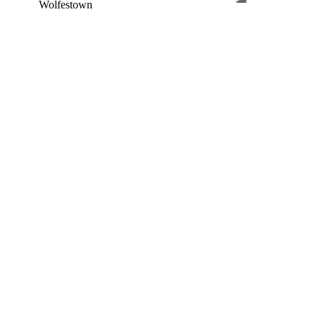
Wolfestown