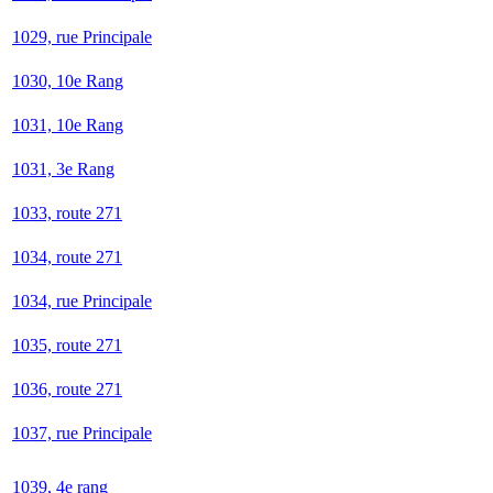
1029, rue Principale
1030, 10e Rang
1031, 10e Rang
1031, 3e Rang
1033, route 271
1034, route 271
1034, rue Principale
1035, route 271
1036, route 271
1037, rue Principale
1039, 4e rang