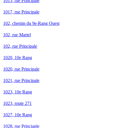
1015, rue Principale
1017, rue Principale
102, chemin du 9e-Rang Ouest
102, rue Martel
102, rue Principale
1020, 10e Rang
1020, rue Principale
1021, rue Principale
1023, 10e Rang
1023, route 271
1027, 10e Rang
1028, rue Princiaple