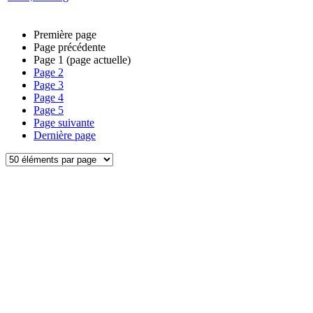
Première page
Page précédente
Page
1
(page actuelle)
Page
2
Page
3
Page
4
Page
5
Page suivante
Dernière page