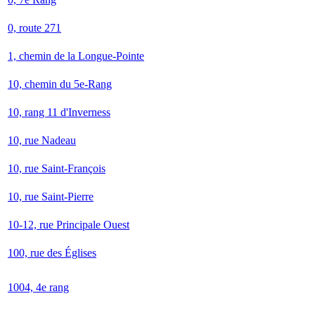
0, route 271
1, chemin de la Longue-Pointe
10, chemin du 5e-Rang
10, rang 11 d'Inverness
10, rue Nadeau
10, rue Saint-François
10, rue Saint-Pierre
10-12, rue Principale Ouest
100, rue des Églises
1004, 4e rang