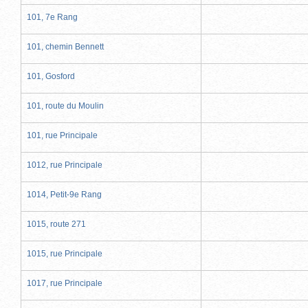
101, 7e Rang
101, chemin Bennett
101, Gosford
101, route du Moulin
101, rue Principale
1012, rue Principale
1014, Petit-9e Rang
1015, route 271
1015, rue Principale
1017, rue Principale