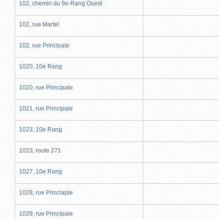
102, chemin du 9e-Rang Ouest
102, rue Martel
102, rue Principale
1020, 10e Rang
1020, rue Principale
1021, rue Principale
1023, 10e Rang
1023, route 271
1027, 10e Rang
1028, rue Princiaple
1029, rue Principale