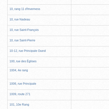
10, rang 11 d'Inverness
10, rue Nadeau
10, rue Saint-François
10, rue Saint-Pierre
10-12, rue Principale Ouest
100, rue des Églises
1004, 4e rang
1006, rue Principale
1009, route 271
101, 10e Rang