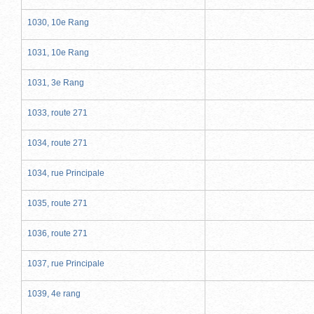
1030, 10e Rang
1031, 10e Rang
1031, 3e Rang
1033, route 271
1034, route 271
1034, rue Principale
1035, route 271
1036, route 271
1037, rue Principale
1039, 4e rang