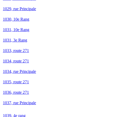
1029, rue Principale
1030, 10e Rang
1031, 10e Rang
1031, 3e Rang
1033, route 271
1034, route 271
1034, rue Principale
1035, route 271
1036, route 271
1037, rue Principale
1039, 4e rang