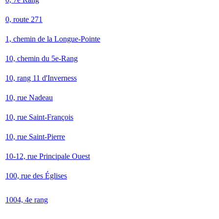
0, route 271
1, chemin de la Longue-Pointe
10, chemin du 5e-Rang
10, rang 11 d'Inverness
10, rue Nadeau
10, rue Saint-François
10, rue Saint-Pierre
10-12, rue Principale Ouest
100, rue des Églises
1004, 4e rang