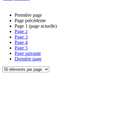
Première page
Page précédente
Page
1
(page actuelle)
Page
2
Page
3
Page
4
Page
5
Page suivante
Dernière page