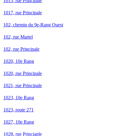
1015, rue Principale
1017, rue Principale
102, chemin du 9e-Rang Ouest
102, rue Martel
102, rue Principale
1020, 10e Rang
1020, rue Principale
1021, rue Principale
1023, 10e Rang
1023, route 271
1027, 10e Rang
1028, rue Princiaple