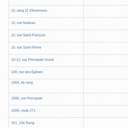
10, rang 11 d'Inverness
10, rue Nadeau
10, rue Saint-François
10, rue Saint-Pierre
10-12, rue Principale Ouest
100, rue des Églises
1004, 4e rang
1006, rue Principale
1009, route 271
101, 10e Rang