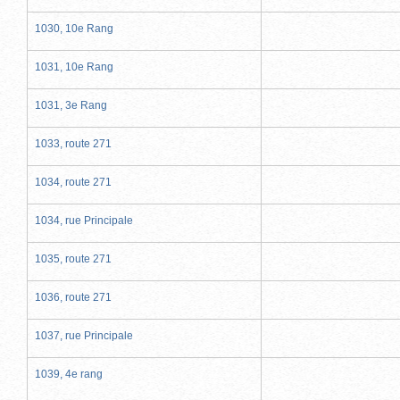
1030, 10e Rang
1031, 10e Rang
1031, 3e Rang
1033, route 271
1034, route 271
1034, rue Principale
1035, route 271
1036, route 271
1037, rue Principale
1039, 4e rang