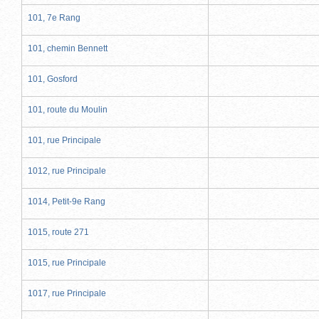
101, 7e Rang
101, chemin Bennett
101, Gosford
101, route du Moulin
101, rue Principale
1012, rue Principale
1014, Petit-9e Rang
1015, route 271
1015, rue Principale
1017, rue Principale