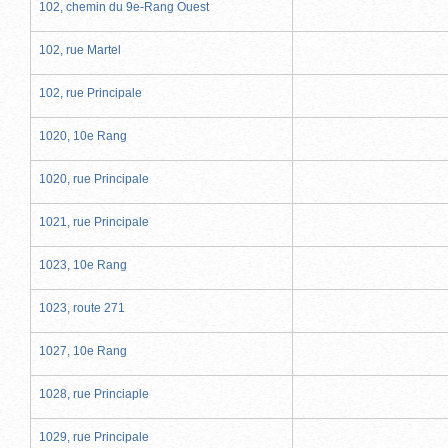
102, chemin du 9e-Rang Ouest
102, rue Martel
102, rue Principale
1020, 10e Rang
1020, rue Principale
1021, rue Principale
1023, 10e Rang
1023, route 271
1027, 10e Rang
1028, rue Princiaple
1029, rue Principale