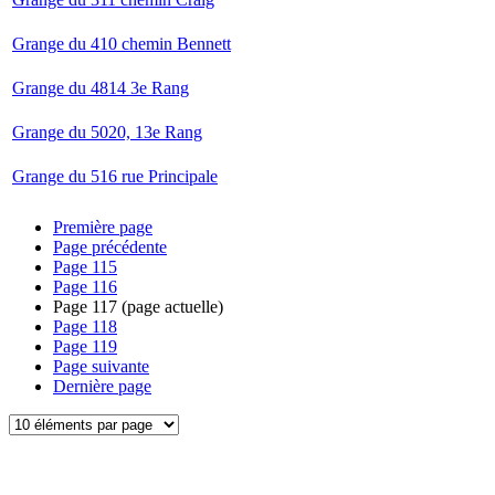
Grange du 410 chemin Bennett
Grange du 4814 3e Rang
Grange du 5020, 13e Rang
Grange du 516 rue Principale
Première page
Page précédente
Page
115
Page
116
Page
117
(page actuelle)
Page
118
Page
119
Page suivante
Dernière page